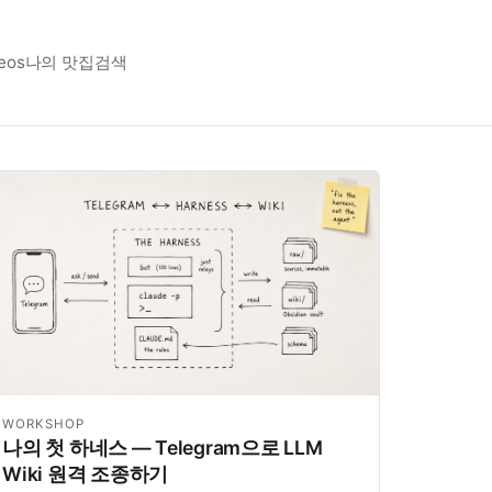
eos
나의 맛집
검색
WORKSHOP
나의 첫 하네스 — Telegram으로 LLM
Wiki 원격 조종하기