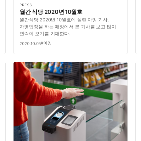
PRESS
월간 식당 2020년 10월호
월간식당 2020년 10월호에 실린 아잉 기사.
자영업장을 하는 매장에서 본 기사를 보고 많이
연락이 오기를 기대한다.
#아잉
2020.10.05