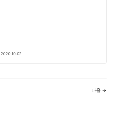
2020.10.02
다음 →