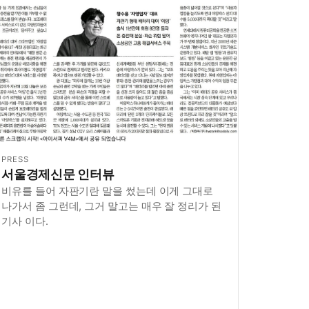
PRESS
서울경제신문 인터뷰
비유를 들어 자판기란 말을 썼는데 이게 그대로
나가서 좀 그런데, 그거 말고는 매우 잘 정리가 된
기사 이다.