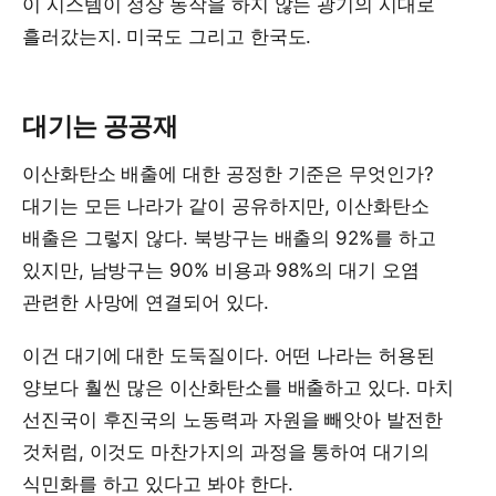
이 시스템이 정상 동작을 하지 않는 광기의 시대로
흘러갔는지. 미국도 그리고 한국도.
대기는 공공재
이산화탄소 배출에 대한 공정한 기준은 무엇인가?
대기는 모든 나라가 같이 공유하지만, 이산화탄소
배출은 그렇지 않다. 북방구는 배출의 92%를 하고
있지만, 남방구는 90% 비용과 98%의 대기 오염
관련한 사망에 연결되어 있다.
이건 대기에 대한 도둑질이다. 어떤 나라는 허용된
양보다 훨씬 많은 이산화탄소를 배출하고 있다. 마치
선진국이 후진국의 노동력과 자원을 빼앗아 발전한
것처럼, 이것도 마찬가지의 과정을 통하여 대기의
식민화를 하고 있다고 봐야 한다.