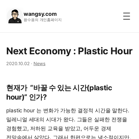
wangsy.com
왕수용의 개인홈페이지
Next Economy : Plastic Hour
2020.10.02
·
News
현재가 “바꿀 수 있는 시간(plastic
hour)” 인가?
plastic hour 는 변화가 가능한 결정적 시간을 말한다.
밀레니얼 세대의 시대가 왔다. 그들은 실패한 전쟁을
경험했고, 저하된 교육을 받았고, 어두운 경제
전망속에서 살았다. 그래서 한편으로는 냉소적이지만,