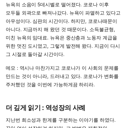
뉴욕의 소음이 5데시벨로 떨어졌다. 코로나 이후
모두들 외곽으로 빠져나갔다. 뉴욕이 파멸하고 있다고
아우성이다. 심판의 시간이다. 하지만, 코로나때문이
아니다. 지금까지 해 왔던 것 때문이다. 소득불균형,
미친 뉴욕의 임대료. 뉴욕은 중산층과 노동자 계급을
위한 멋진 도시였고, 그렇게 발전해 왔다. 지금이 다시
그 시절로 돌아갈 시간이다.
메모 : 역시나 마찬가지고 코로나가 이 사회의 문제를
만드는 것이 아니라, 드러내고 있다. 코로나가 변화를
주저했던 것을 이번에 가능하게끔 하리라.
더 깊게 읽기 : 역성장의 사례
지난번 희소성과 한계를 구분하는 이야기를 하였다.