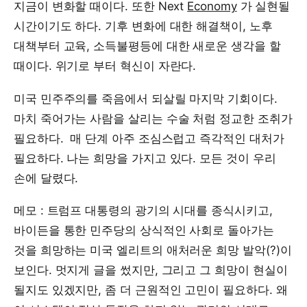
지금이 변화할 때이다. 또한 Next
Economy
가 실현될
시간이기도 하다. 기후 변화에 대한 해결책이, 노후
대책부터 교육, 소득불평등에 대한 새로운 생각을 할
때이다. 위기로 부터 혁신이 자란다.
미국 민주주의를 죽음에서 되살릴 마지막 기회이다.
마치 죽어가는 사람을 살리는 수술 처럼 정교한 조취가
필요하다. 매 단계 아주 조심스럽고 즉각적인 대처가
필요하다. 나는 희망을 가지고 있다. 모든 것이 우리
손에 달렸다.
메모 : 트럼프 대통령의 광기의 시대를 종식시키고,
바이든을 통한 민주당의 상식적인 사회로 돌아가는
것을 희망하는 미국 엘리트의 애처러운 희망 발악(?)이
보인다. 멋지게 글을 썼지만, 그리고 그 희망이 현실이
될지도 있겠지만, 좀 더 근원적인 고민이 필요하다. 왜