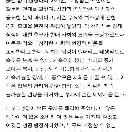
끊임 없이 성장하려 하지만, 그 방법은 제한적인
잘못된 전제를 말했다. 성장과 역성장은 이 시대의
중요한 논의 과제이고, 기존 수요와 희소성에 관한
경제 모델을 완전히 뒤집어 놓았다. 이 책에서는 경제
성장에 대한 추구가 현대 사회의 모습을 규정하였으나,
이득은 적으나 심각한 사회적 환경적 비용을
초래한다고 한다. 사회는 재앙이 없더라도 태생적으로
속도를 늦출 수 있다. 지속적인 생산, 소비의 증가
보다는 복지, 공정, 지속 가능함에 관심을 가지면
지속가능한 경제, 더 풍요로운 사회를 가질 수 있다. 이
책은 업무와 관리에 관한 정책, 소득, 착취와 지속
불가능한 관행을 제거하는 투자에 관한 이야기를 한다.
메모 : 성장이 모든 문제를 해결해 주었다. 더 많은
생산이 더 많은 소비와 더 많은 부를 가져다 주었고,
이것은 성공 방정식이었고, 누구도 부정할 수 없는