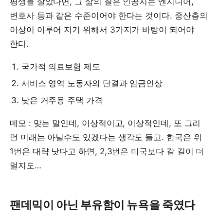
평생을 살았다면, 그 삶의 질은 인공지는 엔지니어,
변호사 등과 같은 수준이어야 한다는 것이다. 중산층의
이상이 이루어 지기 위해서 3가지가 바탕이 되어야
한다.
국가적 의료보험 제도
서비스 영역 노동자의 단결과 임금인상
낮은 거주용 주택 가격
메모 : 맞는 말인데, 이상적이고, 이상적인데, 또 그리
먼 미래는 아닐수도 있겠다는 생각도 들고. 한국은 위
1번은 대략 낫다고 하면, 2,3번은 미국보다 갈 길이 더
멀지도…
팬데믹이 아닌 부유함이 뉴욕을 죽였다