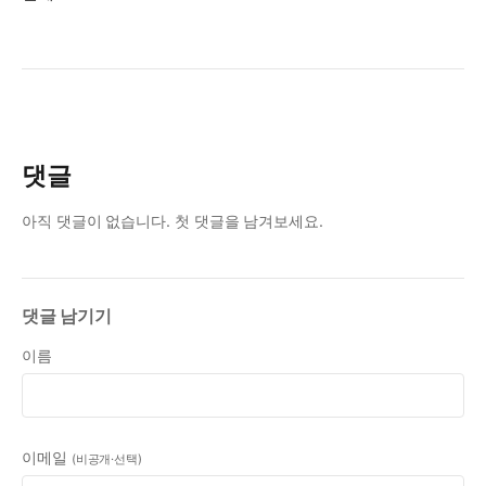
댓글
아직 댓글이 없습니다. 첫 댓글을 남겨보세요.
댓글 남기기
이름
이메일
(비공개·선택)