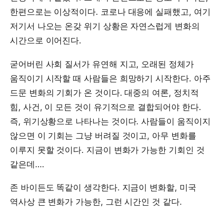
한편으로는 이상적이다. 코로나 대응에 실패했고, 여기
저기서 나오는 온갖 위기 상황은 자연스럽게 변화의
시간으로 이어진다.
굳어버린 사회 질서가 유연해 지고, 오래된 정체가
움직이기 시작할 때 사람들은 희망하기 시작한다. 아주
드문 변화의 기회가 온 것이다. 대중의 여론, 정치적
힘, 사건, 이 모든 것이 유기적으로 결합되어야 한다.
즉, 위기상황으로 나타나는 것이다. 사람들이 움직이지
않으면 이 기회는 그냥 버려질 것이고, 아무 변화를
이루지 못할 것이다. 지금이 변화가 가능한 기회인 것
같은데….
존 바이든도 똑같이 생각한다. 지금이 변화할, 미국
역사상 큰 변화가 가능한, 그런 시간인 것 같다.