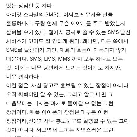
있는 장점인 듯 하다.
아이챗 스타일의 SMS는 어찌보면 무서울 만큼
훌륭하다. 누구랑 언제 무슨 이야기를 주고 받았는지
살펴볼 수가 있다. 웹에서 공짜로 쓸 수 있는 SMS 발신
서비스가 있어도 잘 안하게 된다. 왜냐면, 다른 쪽에서
SMS를 발신하게 되면, 대화의 흐름이 기록되지 않기
때문이다. SMS, LMS, MMS 까지 모두 하나로 보는
것, 이제는 너무 당연하게 느끼는 것이기도 하지만,
너무 편리하다.
이런 점은, 사실 광고로 홍보될 수 있는 장점이 아니다.
오직 써봐야만 알 수 있는, 그리고 알고 나면 그
다음부터는 다시는 과거로 돌아갈 수 없는 그런
장점이다. 애플 아이폰의 장점은 대부분 이런
장점이라,신문기사나 홍보문구로 설명될 수 있는 그런
것이 아니다. 써보면서 느끼는 자연스러운 그런