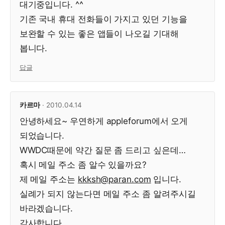
대기중입니다. ^^
기존 국내 휴대 전화들이 가지고 있던 기능을
보완할 수 있는 좋은 앱들이 나오길 기대해
봅니다.
답글
카르마
· 2010.04.14
안녕하세요~ 우연하게 appleforum에서 오게
되었습니다.
WWDC때문에 약간 질문 좀 드리고 싶은데…
혹시 메일 주소 좀 알수 있을까요?
제 메일 주소는
kkksh@paran.com
입니다.
실례가 되지 않는다면 메일 주소 좀 알려주시길
바라겠습니다.
감사합니다.