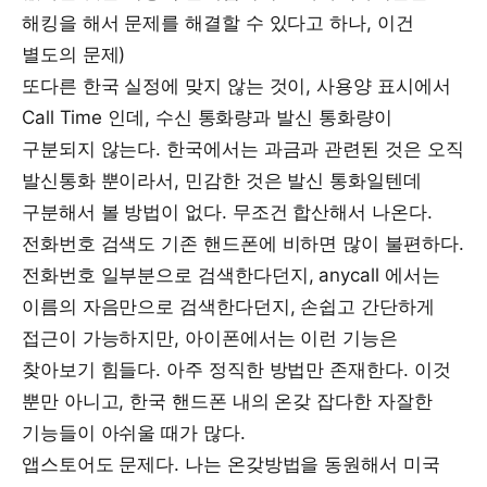
해킹을 해서 문제를 해결할 수 있다고 하나, 이건
별도의 문제)
또다른 한국 실정에 맞지 않는 것이, 사용양 표시에서
Call Time 인데, 수신 통화량과 발신 통화량이
구분되지 않는다. 한국에서는 과금과 관련된 것은 오직
발신통화 뿐이라서, 민감한 것은 발신 통화일텐데
구분해서 볼 방법이 없다. 무조건 합산해서 나온다.
전화번호 검색도 기존 핸드폰에 비하면 많이 불편하다.
전화번호 일부분으로 검색한다던지, anycall 에서는
이름의 자음만으로 검색한다던지, 손쉽고 간단하게
접근이 가능하지만, 아이폰에서는 이런 기능은
찾아보기 힘들다. 아주 정직한 방법만 존재한다. 이것
뿐만 아니고, 한국 핸드폰 내의 온갖 잡다한 자잘한
기능들이 아쉬울 때가 많다.
앱스토어도 문제다. 나는 온갖방법을 동원해서 미국