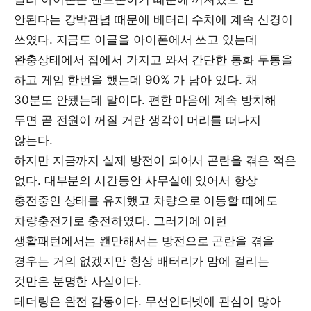
안된다는 강박관념 때문에 베터리 수치에 계속 신경이
쓰였다. 지금도 이글을 아이폰에서 쓰고 있는데
완충상태에서 집에서 가지고 와서 간단한 통화 두통을
하고 게임 한번을 했는데 90% 가 남아 있다. 채
30분도 안됐는데 말이다. 편한 마음에 계속 방치해
두면 곧 전원이 꺼질 거란 생각이 머리를 떠나지
않는다.
하지만 지금까지 실제 방전이 되어서 곤란을 겪은 적은
없다. 대부분의 시간동안 사무실에 있어서 항상
충전중인 상태를 유지했고 차량으로 이동할 때에도
차량충전기로 충전하였다. 그러기에 이런
생활패턴에서는 왠만해서는 방전으로 곤란을 겪을
경우는 거의 없겠지만 항상 배터리가 맘에 걸리는
것만은 분명한 사실이다.
테더링은 완전 감동이다. 무선인터넷에 관심이 많아