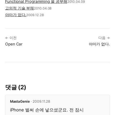
Functional Programming 을 공부해
2010.04.09
고의적 기술 부채
2010.04.08
야마가 없다.
2009.12.28
← 이전
다음 →
Open Car
야마가 없다.
댓글 (2)
MastaGenie
· 2009.11.28
iPhone 벌써 손에 넣으셨군요. 전 잠시