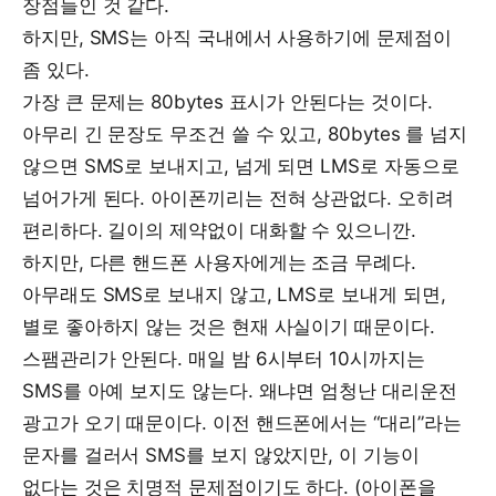
장점들인 것 같다.
하지만, SMS는 아직 국내에서 사용하기에 문제점이
좀 있다.
가장 큰 문제는 80bytes 표시가 안된다는 것이다.
아무리 긴 문장도 무조건 쓸 수 있고, 80bytes 를 넘지
않으면 SMS로 보내지고, 넘게 되면 LMS로 자동으로
넘어가게 된다. 아이폰끼리는 전혀 상관없다. 오히려
편리하다. 길이의 제약없이 대화할 수 있으니깐.
하지만, 다른 핸드폰 사용자에게는 조금 무례다.
아무래도 SMS로 보내지 않고, LMS로 보내게 되면,
별로 좋아하지 않는 것은 현재 사실이기 때문이다.
스팸관리가 안된다. 매일 밤 6시부터 10시까지는
SMS를 아예 보지도 않는다. 왜냐면 엄청난 대리운전
광고가 오기 때문이다. 이전 핸드폰에서는 “대리”라는
문자를 걸러서 SMS를 보지 않았지만, 이 기능이
없다는 것은 치명적 문제점이기도 하다. (아이폰을