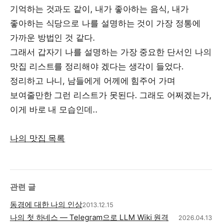
기억하는 것과도 같이, 내가 좋아하는 음식, 내가
좋아하는 식당으로 나를 설명하는 것이 가장 정통에
가까운 방법인 것 같다.
그래서 갑자기 나를 설명하는 가장 중요한 단서인 나의
맛집 리스트를 정리해야 겠다는 생각이 들었다.
정리하고 나니, 남들에게 어께에 힘주어 가며
보여줄만한 그런 리스트가 못된다. 그래도 어쩌겠는가,
이게 바로 내 모습인데..
나의 맛집 목록
관련 글
동경에 대한 나의 인상
2013.12.15
나의 첫 하네스 — Telegram으로 LLM Wiki 원격
2026.04.13