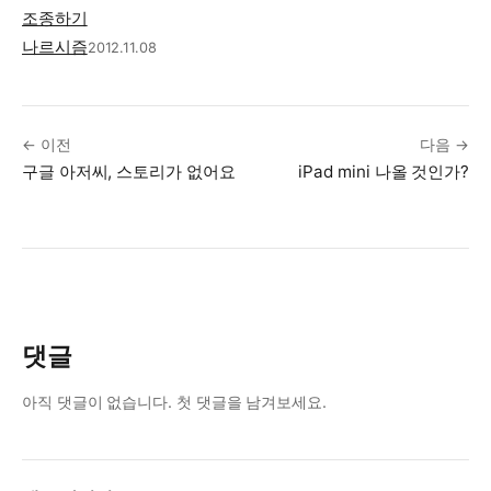
조종하기
나르시즘
2012.11.08
← 이전
다음 →
구글 아저씨, 스토리가 없어요
iPad mini 나올 것인가?
댓글
아직 댓글이 없습니다. 첫 댓글을 남겨보세요.