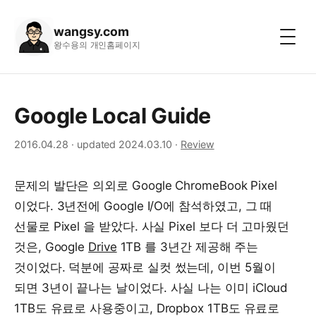
wangsy.com
왕수용의 개인홈페이지
Google Local Guide
2016.04.28
·
updated 2024.03.10
·
Review
문제의 발단은 의외로 Google ChromeBook Pixel
이었다. 3년전에 Google I/O에 참석하였고, 그 때
선물로 Pixel 을 받았다. 사실 Pixel 보다 더 고마웠던
것은, Google
Drive
1TB 를 3년간 제공해 주는
것이었다. 덕분에 공짜로 실컷 썼는데, 이번 5월이
되면 3년이 끝나는 날이었다. 사실 나는 이미 iCloud
1TB도 유료로 사용중이고, Dropbox 1TB도 유료로