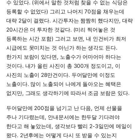
수 있었다. (위에서 말한 것처럼 찾을 수 없는 식당은
등록할 수 없었다) 그리고 나머지 70점을 채우는데
대략 2달이 걸렸다. 시간투자는 짬짬히 했다지만, 대략
20시간은 더 투자한 것같다. (미리 찍어놓은 것
등록하는 시간 포함) 그러고 보면, 내 인건비가 최저
시급에도 못미치는 것 아닌가 하는 생각도 든다.
한가지 보람이 있다면, 노출수가 어마어마 하다는
것이다. 내가 올린 사진이 총 300개 정도이고, 이
사진의 노출이 28만건이다. 두어달만에 이정도
노출이다. 많이 노출되어 나에게 돌아오는 혜택은
없지만, 그래도 생각하기에 따라서 조금 보람은 있다.
두어달만에 200점을 넘기고 난 다음, 언제 선물을
주나 기다렸는데, 안내문서에는 한두달 기다려야
한다고 해 놓았는데, 생각보다 빨리 2-3일만에 메일이
왔다. 2년후에는 어떻게 다시 또 받을 수 있는지