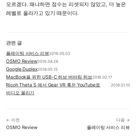
모르겠다. 왜냐하면 점수는 리셋되지 않았고, 더 높은
레벨로 올라가고 있기 때문이다.
관련 글
플레이팅 서비스 리뷰
2016.05.03
OSMO Review
2016.04.26
Google Duplex
2018.05.15
MacBook을 위한 USB-C 허브 버바팀 허브
2016.02.17
Ricoh Theta S 에서 Gear VR 혹은 YouTube로
2016.01.10
비디오 올리기
← 이전
다음 →
OSMO Review
플레이팅 서비스 리뷰