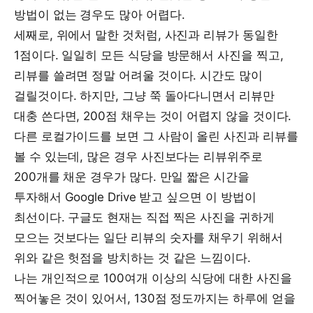
방법이 없는 경우도 많아 어렵다.
세째로, 위에서 말한 것처럼, 사진과 리뷰가 동일한
1점이다. 일일히 모든 식당을 방문해서 사진을 찍고,
리뷰를 쓸려면 정말 어려울 것이다. 시간도 많이
걸릴것이다. 하지만, 그냥 쭉 돌아다니면서 리뷰만
대충 쓴다면, 200점 채우는 것이 어렵지 않을 것이다.
다른 로컬가이드를 보면 그 사람이 올린 사진과 리뷰를
볼 수 있는데, 많은 경우 사진보다는 리뷰위주로
200개를 채운 경우가 많다. 만일 짧은 시간을
투자해서 Google Drive 받고 싶으면 이 방법이
최선이다. 구글도 현재는 직접 찍은 사진을 귀하게
모으는 것보다는 일단 리뷰의 숫자를 채우기 위해서
위와 같은 헛점을 방치하는 것 같은 느낌이다.
나는 개인적으로 100여개 이상의 식당에 대한 사진을
찍어놓은 것이 있어서, 130점 정도까지는 하루에 얻을