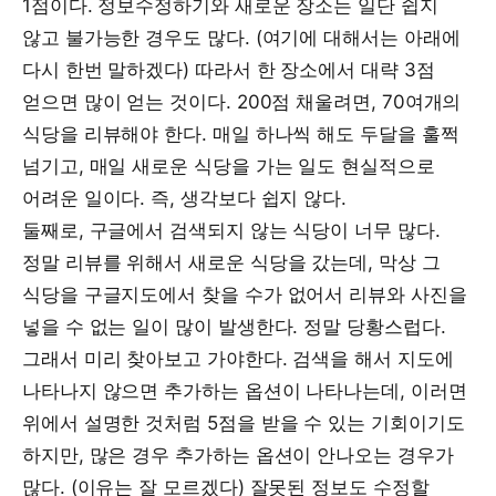
1점이다. 정보수정하기와 새로운 장소는 일단 쉽지
않고 불가능한 경우도 많다. (여기에 대해서는 아래에
다시 한번 말하겠다) 따라서 한 장소에서 대략 3점
얻으면 많이 얻는 것이다. 200점 채울려면, 70여개의
식당을 리뷰해야 한다. 매일 하나씩 해도 두달을 훌쩍
넘기고, 매일 새로운 식당을 가는 일도 현실적으로
어려운 일이다. 즉, 생각보다 쉽지 않다.
둘째로, 구글에서 검색되지 않는 식당이 너무 많다.
정말 리뷰를 위해서 새로운 식당을 갔는데, 막상 그
식당을 구글지도에서 찾을 수가 없어서 리뷰와 사진을
넣을 수 없는 일이 많이 발생한다. 정말 당황스럽다.
그래서 미리 찾아보고 가야한다. 검색을 해서 지도에
나타나지 않으면 추가하는 옵션이 나타나는데, 이러면
위에서 설명한 것처럼 5점을 받을 수 있는 기회이기도
하지만, 많은 경우 추가하는 옵션이 안나오는 경우가
많다. (이유는 잘 모르겠다) 잘못된 정보도 수정할