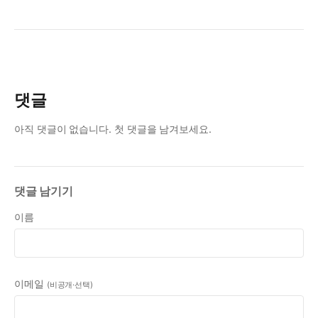
댓글
아직 댓글이 없습니다. 첫 댓글을 남겨보세요.
댓글 남기기
이름
이메일
(비공개·선택)