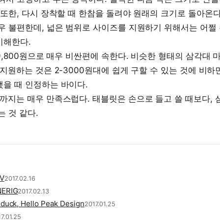
 또한, 다시 장착할 때 한참을 돌려야 원래의 크기로 돌아온다
우 불편한데, 넓은 범위로 사이즈를 지원하기 위해서는 어쩔 
이해한다.
19,800원으로 매우 비싼편에 속한다. 비슷한 형태의 삼각대
 지원하는 것은 2-3000원대에 쉽게 구할 수 있는 것에 비하
을 때 인정하는 바이다.
까지는 매우 만족스럽다. 태블릿은 손으로 들고 쓸 때보다, 
는 것 같다.
TV
2017.02.16
NERIG
2017.02.13
duck, Hello Peak Design
2017.01.25
7.01.25