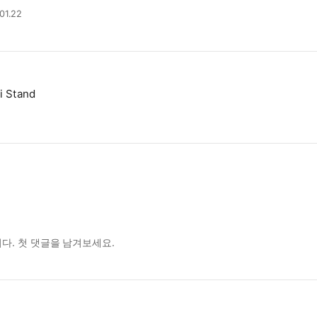
01.22
i Stand
다. 첫 댓글을 남겨보세요.