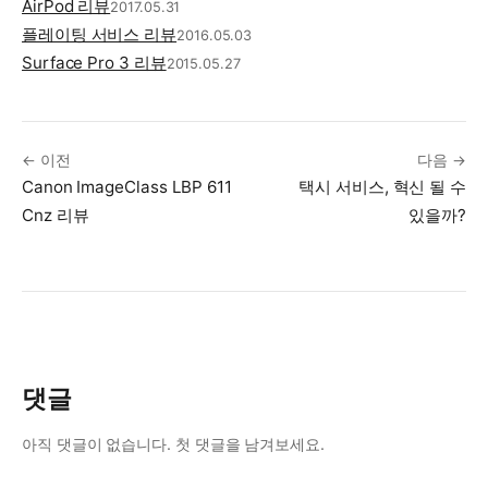
AirPod 리뷰
2017.05.31
플레이팅 서비스 리뷰
2016.05.03
Surface Pro 3 리뷰
2015.05.27
← 이전
다음 →
Canon ImageClass LBP 611
택시 서비스, 혁신 될 수
Cnz 리뷰
있을까?
댓글
아직 댓글이 없습니다. 첫 댓글을 남겨보세요.