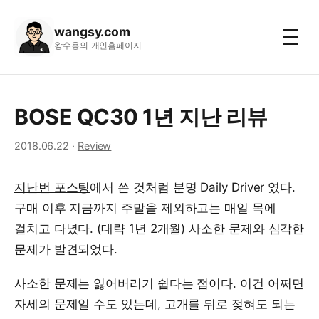
wangsy.com
왕수용의 개인홈페이지
BOSE QC30 1년 지난 리뷰
2018.06.22
·
Review
지난번 포스팅
에서 쓴 것처럼 분명 Daily Driver 였다.
구매 이후 지금까지 주말을 제외하고는 매일 목에
걸치고 다녔다. (대략 1년 2개월) 사소한 문제와 심각한
문제가 발견되었다.
사소한 문제는 잃어버리기 쉽다는 점이다. 이건 어쩌면
자세의 문제일 수도 있는데, 고개를 뒤로 젖혀도 되는