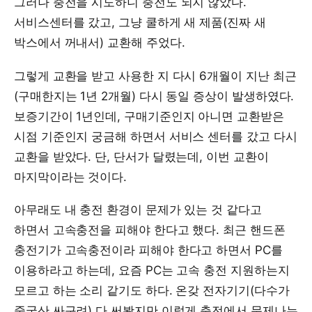
그러나 충전을 시도하니 충전도 되지 않았다.
서비스센터를 갔고, 그냥 쿨하게 새 제품(진짜 새
박스에서 꺼내서) 교환해 주었다.
그렇게 교환을 받고 사용한 지 다시 6개월이 지난 최근
(구매한지는 1년 2개월) 다시 동일 증상이 발생하였다.
보증기간이 1년인데, 구매기준인지 아니면 교환받은
시점 기준인지 궁금해 하면서 서비스 센터를 갔고 다시
교환을 받았다. 단, 단서가 달렸는데, 이번 교환이
마지막이라는 것이다.
아무래도 내 충전 환경이 문제가 있는 것 같다고
하면서 고속충전을 피해야 한다고 했다. 최근 핸드폰
충전기가 고속충전이라 피해야 한다고 하면서 PC를
이용하라고 하는데, 요즘 PC는 고속 충전 지원하는지
모르고 하는 소리 같기도 하다. 온갖 전자기기(다수가
중국산 싸구려) 다 써봤지만 이렇게 충전에서 문제나는