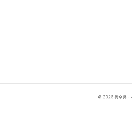
© 2026 왕수용 ·