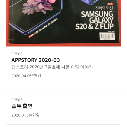
PRESS
APPSTORY 2020-03
앱스토리 2020년 3월호에 나온 아잉 이야기.
#아잉
2020.04.05
PRESS
쫄투 출연
#아잉
2020.01.31