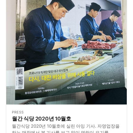
PRESS
월간 식당 2020년 10월호
월간식당 2020년 10월호에 실린 아잉 기사. 자영업장을
하는 매장에서 본 기사를 보고 많이 연락이 오기를