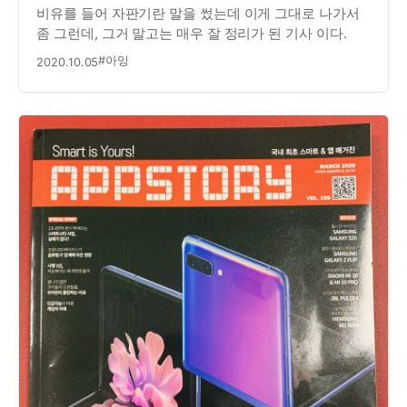
비유를 들어 자판기란 말을 썼는데 이게 그대로 나가서
좀 그런데, 그거 말고는 매우 잘 정리가 된 기사 이다.
#아잉
2020.10.05