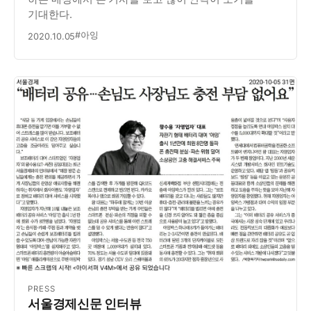
기대한다.
#아잉
2020.10.05
PRESS
서울경제신문 인터뷰