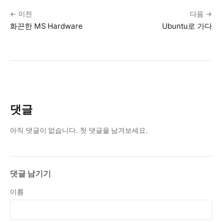
← 이전
다음 →
화끈한 MS Hardware
Ubuntu로 가다
댓글
아직 댓글이 없습니다. 첫 댓글을 남겨보세요.
댓글 남기기
이름