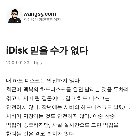
wangsy.com
왕수용의 개인홈페이지
iDisk 믿을 수가 없다
2009.01.23
·
Tips
내 하드 디스크는 안전하지 않다.
최근에 맥북의 하드디스크를 완전 날리는 것을 두차례
겪고 나서 내린 결론이다. 결코 하드 디스크는
안전하지 않다. 작년에는 서버의 하드디스크도 날렸다.
서버에 저장하는 것도 안전하지 않다. 이중 삼중
백업이 중요하지만, 사실 실시간으로 그런 백업을
한다는 것은 결코 쉽지가 않다.