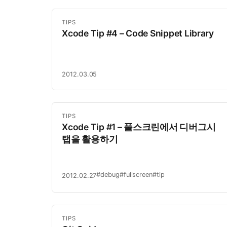
TIPS
Xcode Tip #4 – Code Snippet Library
2012.03.05
TIPS
Xcode Tip #1 – 풀스크린에서 디버그시
탭을 활용하기
#debug
#fullscreen
#tip
2012.02.27
TIPS