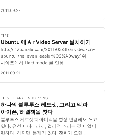
2011.09.22
TIPS
Ubuntu 에 Air Video Server 설치하기
http://irrationale.com/2011/03/31/airvideo-on-
ubuntu-the-even-easier%C2%A0way/ 위
사이트에서 Hard mode 를 인용.
2011.09.21
TIPS
,
DIARY
,
SHOPPING
하나의 블루투스 헤드셋, 그리고 맥과
아이폰, 해결책을 찾다
블루투스 헤드셋과 아이맥을 항상 연결해서 쓰고
있다. 유선이 아니라서, 걸리적 거리는 것이 없어
편하다. 하지만, 문제가 있다. 전화가 오면