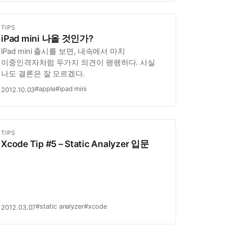
TIPS
iPad mini 나올 것인가?
iPad mini 출시를 보면, 내속에서 마치
이중인격자처럼 두가지 의견이 팽팽하다. 사실
나도 결론은 잘 모르겠다.
#apple
#ipad mini
2012.10.03
TIPS
Xcode Tip #5 – Static Analyzer 입문
#static analyzer
#xcode
2012.03.07