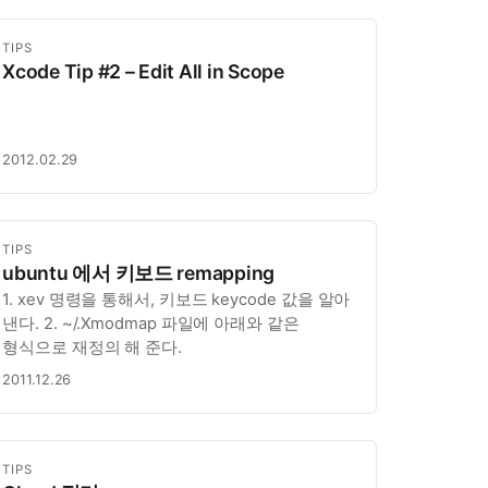
TIPS
Xcode Tip #2 – Edit All in Scope
2012.02.29
TIPS
ubuntu 에서 키보드 remapping
1. xev 명령을 통해서, 키보드 keycode 값을 알아
낸다. 2. ~/.Xmodmap 파일에 아래와 같은
형식으로 재정의 해 준다.
2011.12.26
TIPS