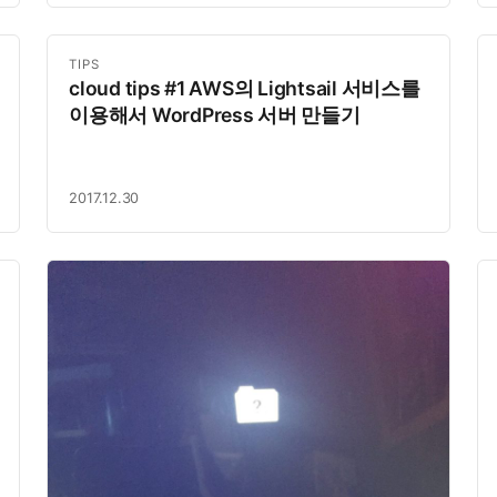
TIPS
cloud tips #1 AWS의 Lightsail 서비스를
이용해서 WordPress 서버 만들기
2017.12.30