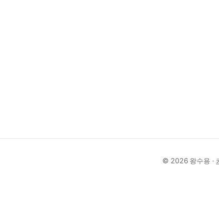
© 2026 왕수용 ·