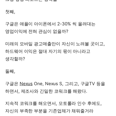
첫째,
구글은 애플이 아이폰에서 2-30% 씩 올려대는
영업이익에 전혀 관심이 없을까?
미래의 모바일 광고매출만이 자신이 노려볼 곳이고,
하드웨어 이익은 절대 자기의 몫이 아니라고
생각할까?
둘째,
구글은
Nexus
One, Nexus S, 그리고, 구글TV 등을
하면서, 제조사와 긴밀한 코워크를 해왔다.
지속적 코워크를 해오면서, 모토롤라 인수 후에도,
자신의 부족한 부분을 기존업체가 채워줄거라