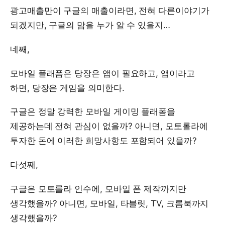
광고매출만이 구글의 매출이라면, 전혀 다른이야기가
되겠지만, 구글의 맘을 누가 알 수 있을지…
네째,
모바일 플래폼은 당장은 앱이 필요하고, 앱이라고
하면, 당장은 게임을 의미한다.
구글은 정말 강력한 모바일 게이밍 플래폼을
제공하는데 전혀 관심이 없을까? 아니면, 모토롤라에
투자한 돈에 이러한 희망사항도 포함되어 있을까?
다섯째,
구글은 모토롤라 인수에, 모바일 폰 제작까지만
생각했을까? 아니면, 모바일, 타블릿, TV, 크롬북까지
생각했을까?