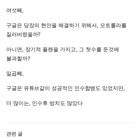
여섯째,
구글은 당장의 현안을 해결하기 위해서, 모토롤라를
질러버렸을까?
아니면, 장기적 플랜을 가지고, 그 첫수를 둔것에
불과할까?
일곱째,
구글은 유튜브같이 성공적인 인수합병도 있었지만,
더 많이는, 인수후 방치도 많았다
관련 글