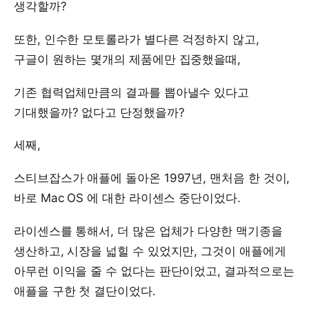
생각할까?
또한, 인수한 모토롤라가 별다른 걱정하지 않고,
구글이 원하는 몇개의 제품에만 집중했을때,
기존 협력업체만큼의 결과를 뽑아낼수 있다고
기대했을까? 없다고 단정했을까?
세째,
스티브잡스가 애플에 돌아온 1997년, 맨처음 한 것이,
바로 Mac OS 에 대한 라이센스 중단이었다.
라이센스를 통해서, 더 많은 업체가 다양한 맥기종을
생산하고, 시장을 넓힐 수 있었지만, 그것이 애플에게
아무런 이익을 줄 수 없다는 판단이었고, 결과적으로는
애플을 구한 첫 결단이었다.