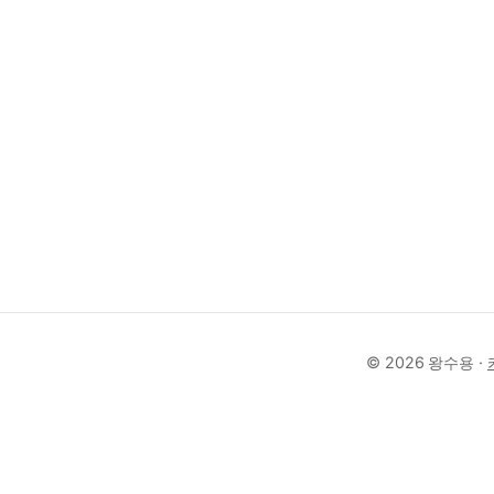
© 2026 왕수용 ·