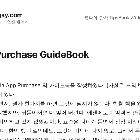
sy.com
홈
나에 관해
Tips
Books
Vid
의 개인홈페이지
Purchase GuideBook
In App Purchase 의 가이드북을 작성하였다. (사실은 거의
 였다.
면서, 뭔가 한가지를 하면 그것이 남지가 않는다. 한참 책을 
했지만, 뒤돌아서면 다 잊어 버린다. 예젠에도 기억력은 안
기억하고 있지 않았겠지만, 요즘은 나이가 들면서 점점 자신
제다. 한번 했던 일인데도, 그것이 기억이 나지 않고, 그래서 
 과정을 반복해야 하고, 그래서 더더욱 새로운 것을 하는 것