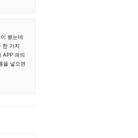
많이 봤는데
 한 가지
 APP 과의
이름을 넣으면