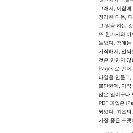
그래서, 이참에
정리한 다음, 
그 일을 하는 것
또 한가지의 이
들었다. 첨에는
시작해서, 안되
것은 만만치 않
Pages 
파일을 만들고, 
볼만한데, 아직 
않은 일이구나 
PDF 파일은 i
되었다. 최초의 
가장 좋은 포맷