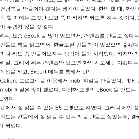
 컨닝북을 만들어야 겠다는 생각이 들었다. 한번 할 때, 한번
다음 할 때에는 그것만 보고 쭉 따라하면 되도록 하는 것이다.
이 두렵지 않을 것 같다.
유는, 요즘 eBook 을 많이 읽으면서, 컨텐츠를 만들고 싶다
 킨들로 책을 읽으면서, 한글로된 킨들 책이 있었으면 좋겠
면 나 라도 좀 만들어보자는 생각이 들기 시작했다. 하지만 책
은 일. 그래서 뭐든 컨텐츠만 있으면 한번 시도해 봐야겠다는
로 먼저 작성을 하고, Export 메뉴를 통해서
Calibre 프로그램을 이용해서 mobi 파일을 만들었다. PDF, 
mobi 파일은 많이 별로다. 다양한 포맷의 eBook 을 만드는
느꼈다.
Pad 에서 잘 읽을 수 있는 B5 포맷으로 하였다. 그러니 제법
의도는 킨들에서 잘 읽을 수 있는 책을 만들고 싶었는데, 결국
이 되었다.