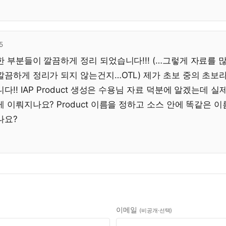
5
 부분들이 깔끔하게 정리 되었습니다!!! (…그렇게 자료를 
끔하게 정리가 되지 않는건지…OTL) 제가 초보 중의 초보라
!! IAP Product 생성은 수용님 자료 덕분에 알겠는데 실제
 이뤄지나요? Product 이름을 정하고 소스 안에 똑같은 
나요?
이메일
(비공개·선택)