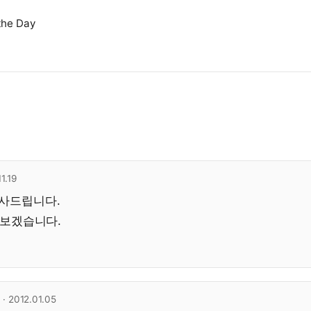
 the Day
11.19
감사드립니다.
잘 보겠습니다.
· 2012.01.05