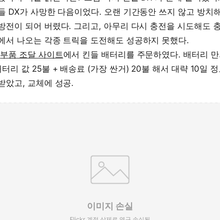
들 DX가 사망한 다음이었다. 오랜 기간동안 쓰지 않고 방치해
방전이 되어 버렸다. 그리고, 아무리 다시 충전을 시도해도 
에서 나오는 각종 트릭을 도전해도 성공하지 못했다.
내
부품 조달 사이트
에서 킨들 배터리를 주문하였다. 배터리 
리 값 25불 + 배송료 (가장 싼거) 20불 해서 대략 10일 
받았고, 교체에 성공.