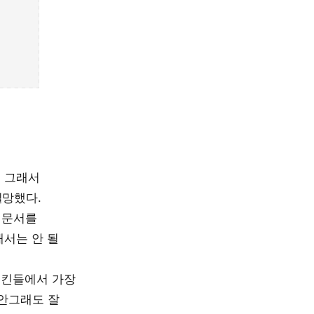
. 그래서
실망했다.
 문서를
해서는 안 될
. 킨들에서 가장
 안그래도 잘