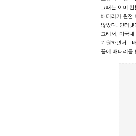
그때는 이미 킨
배터리가 완전 
않았다. 인터넷
그래서, 미국
기원하면서… 배터
끝에 배터리를 