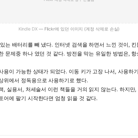
Kindle DX
— Flickr에 있던 이미지 (계정 삭제로 손실)
 있는 배터리를 빼 냈다. 인터넷 검색을 하면서 느낀 것이, 
한 문제중 하나 였던 것 같다. 방전을 막는 유일한 방법은, 
사용이 가능한 상태가 되었다. 이동 키가 고장 나서, 사용하
상위에서 정독용으로 사용하기로 했다.
책, 실용서, 처세술서 이런 책들을 거의 읽지 않는다. 하지만
토어에 팔기 시작한다면 엄청 읽을 것 같다.