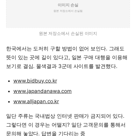
원본 저장소에서 손실된 이미지
한국에서는 도저히 구할 방법이 없어 보인다. 그래도
뜻이 있는 곳에 길이 있다고, 일본 구매 대행을 이용해
보기로 결심. 물색결과 3군데 사이트를 발견했다.
www.bidbuy.co.kr
www.japandanawa.com
www.alljapan.co.kr
일단 주류는 국내법상 인터넷 판매가 금지되어 있다.
그렇다면 이 경우는 어떨지? 일단 고객문의를 통해서
문의해 놓았다. 답변을 기다리는 중