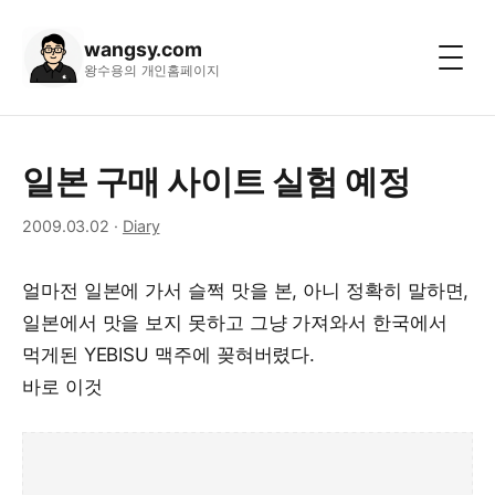
wangsy.com
왕수용의 개인홈페이지
일본 구매 사이트 실험 예정
2009.03.02
·
Diary
얼마전 일본에 가서 슬쩍 맛을 본, 아니 정확히 말하면,
일본에서 맛을 보지 못하고 그냥 가져와서 한국에서
먹게된 YEBISU 맥주에 꽂혀버렸다.
바로 이것