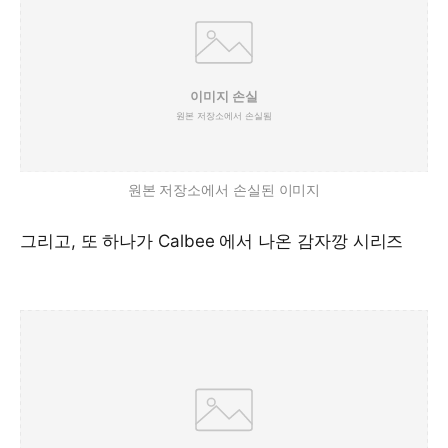
원본 저장소에서 손실된 이미지
그리고, 또 하나가 Calbee 에서 나온 감자깡 시리즈