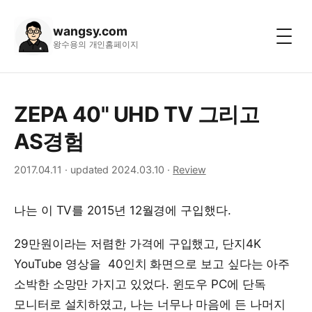
wangsy.com
왕수용의 개인홈페이지
ZEPA 40" UHD TV 그리고
AS경험
2017.04.11
·
updated 2024.03.10
·
Review
나는 이 TV를 2015년 12월경에 구입했다.
29만원이라는 저렴한 가격에 구입했고, 단지4K
YouTube 영상을 40인치 화면으로 보고 싶다는 아주
소박한 소망만 가지고 있었다. 윈도우 PC에 단독
모니터로 설치하였고, 나는 너무나 마음에 든 나머지