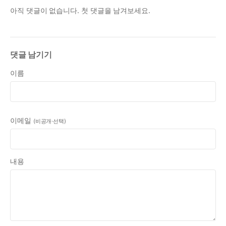
아직 댓글이 없습니다. 첫 댓글을 남겨보세요.
댓글 남기기
이름
이메일
(비공개·선택)
내용