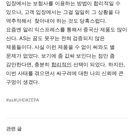
입장에서는 보험사를 이용하는 방법이 합리적일 수
있으나, 고객 입장에서는 그걸 일일히 그 상황을 다
역추적해서 찾아내야 하는 것도 당혹스럽다.
요즘엔 알리 익스프레스를 통해서 중국산 제품도 많이
산다. AS는 꿈도 못꾸는 전혀 검증되지 않은
제품들이다. 사실 이런 제품을 수 없이 써와도 별
문제가 없었다. 보기에 좀 값싸 보인다는 점만 좀
감안한다면, 충분히
합리적인
선택이 되었다. 하지만,
이번 사태를 겪으면서 싸구려에 대한 나의 신뢰에 큰
구멍이 생겼다.
#as
#UHD
#ZEPA
관련 글