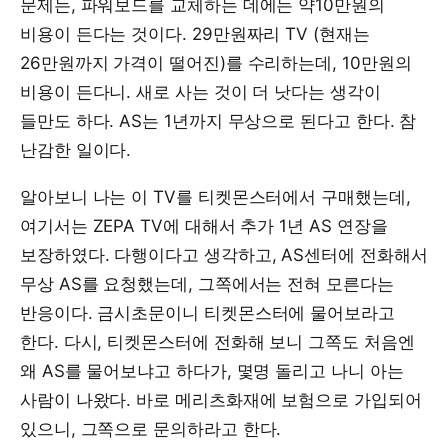
문제는, 파워보드를 교체하는 데에는 약10만원의
비용이 든다는 것이다. 29만원짜리 TV (현재는
26만원까지 가격이 떨어진)를 수리하는데, 10만원의
비용이 든다니. 새로 사는 것이 더 낫다는 생각이
들만도 하다. AS는 1년까지 무상으로 된다고 한다. 참
난감한 일이다.
알아보니 나는 이 TV를 티켓몬스터에서 구매했는데,
여기서는 ZEPA TV에 대해서 추가 1년 AS 연장을
보장하였다. 다행이다고 생각하고, AS센터에 전화해서
무상 AS를 요청했는데, 그쪽에서는 전혀 모른다는
반응이다. 금시초문이니 티켓몬스터에 물어보라고
한다. 다시, 티켓몬스터에 전화해 보니 그쪽도 처음엔
왜 AS를 물어보냐고 하다가, 몇명 돌리고 나니 아는
사람이 나왔다. 바로 메리츠화재에 보험으로 가입되어
있으니, 그쪽으로 문의하라고 한다.