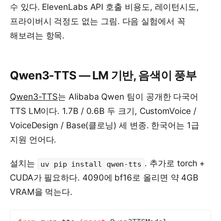
수 있다. ElevenLabs API 호출 비용도, 레이턴시도,
프라이버시 걱정도 없는 그림. 다음 실험에서 꼭
해보려는 항목.
Qwen3-TTS — LM 기반, 음색이 풍부
Qwen3-TTS
는 Alibaba Qwen 팀이 공개한 다국어
TTS LM이다. 1.7B / 0.6B 두 크기, CustomVoice /
VoiceDesign / Base(클로닝) 세 변종. 한국어는 1급
지원 언어다.
설치는
. 추가로 torch +
uv pip install qwen-tts
CUDA가 필요하다. 4090에 bf16로 올리면 약 4GB
VRAM을 먹는다.