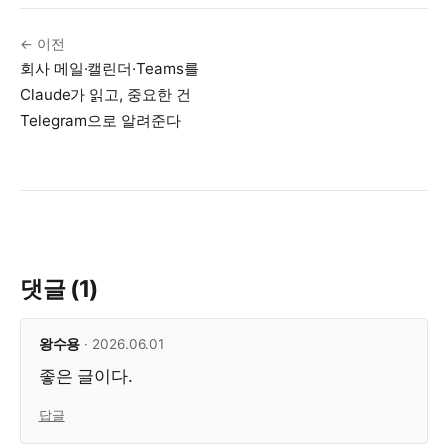
← 이전
회사 메일·캘린더·Teams를
Claude가 읽고, 중요한 건
Telegram으로 알려준다
댓글 (1)
왕수용
· 2026.06.01
좋은 글이다.
답글