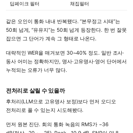
딥페이크 필터
채집필터
같은 오인이 통화 내내 반복됐다. “본무정고 시태”는
50회 넘게, “유유지”는 50회 넘게 등장한다. 한 번 잘못
잡으면 그 단어가 계속 그 형태로 나온다.
대략적인 WER을 매겨보면 30~40% 정도. 일반 조사·
동사 어미는 정확하지만, 명사·고유명사·영어 단어에서
누적되는 오류가 너무 많다.
전처리로 살릴 수 있을까
후처리(LLM으로 고유명사 보정)보다 먼저 오디오
전처리로 풀 수 있는지 시도해봤다.
먼저 원본 진단. 회의 통화 녹음의 RMS가 −36