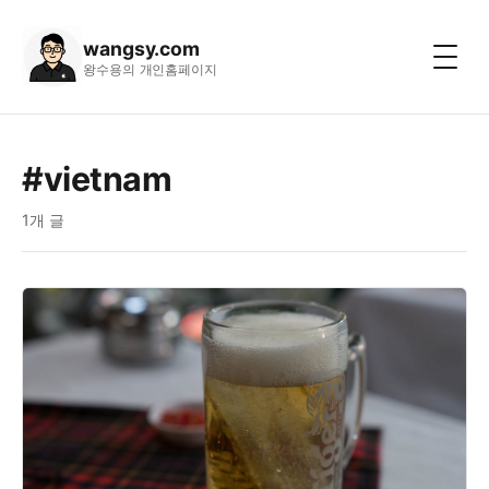
wangsy.com
왕수용의 개인홈페이지
#vietnam
1개 글